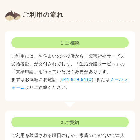
ご利用の流れ
1.ご相談
ご利用には、お住まいの区役所から「障害福祉サービス
受給者証」が交付されており、「生活介護サービス」の
「支給申請」を行っていただく必要があります。
まずはお気軽にお電話（
044-819-5410
）または
メールフ
ォーム
よりご連絡ください。
2.ご契約
ご利用を希望される曜日のほか、家庭のご都合やご本人