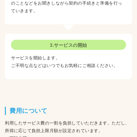
のことなどをお聞きしながら契約の手続きと準備を行っ
ていきます。
3.サービスの開始
サービスを開始します。
ご不明な点などはいつでもお気軽にご相談ください。
費用について
利用したサービス費の一割を負担していただきます。ただし、
所得に応じて負担上限月額が設定されています。