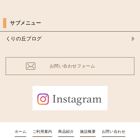
サブメニュー
くりの丘ブログ
お問い合わせフォーム
ホーム
ご利用案内
商品紹介
施設概要
お問い合わせ