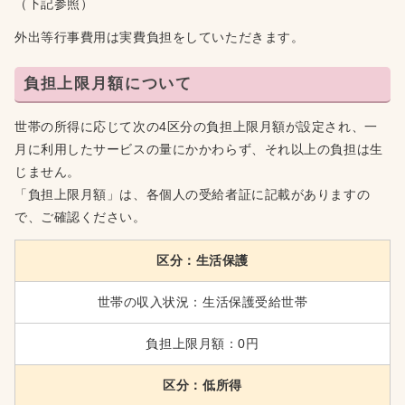
（下記参照）
外出等行事費用は実費負担をしていただきます。
負担上限月額について
世帯の所得に応じて次の4区分の負担上限月額が設定され、一
月に利用したサービスの量にかかわらず、それ以上の負担は生
じません。
「負担上限月額」は、各個人の受給者証に記載がありますの
で、ご確認ください。
区分：生活保護
世帯の収入状況：生活保護受給世帯
負担上限月額：0円
区分：低所得