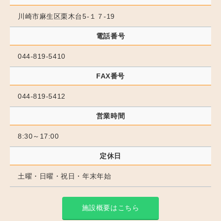
川崎市麻生区栗木台5-１７-19
電話番号
044-819-5410
FAX番号
044-819-5412
営業時間
8:30～17:00
定休日
土曜・日曜・祝日・年末年始
施設概要はこちら