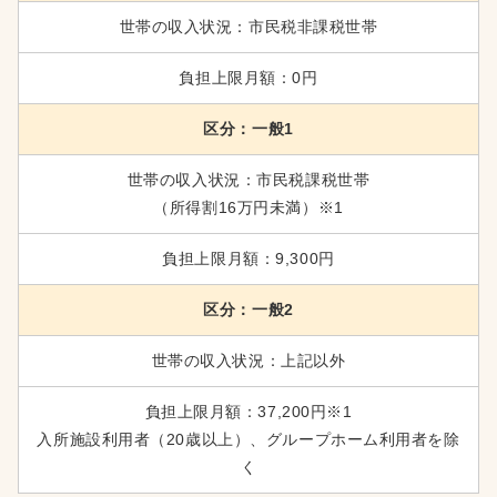
世帯の収入状況：市民税非課税世帯
負担上限月額：0円
区分：一般1
世帯の収入状況：市民税課税世帯
（所得割16万円未満）※1
負担上限月額：9,300円
区分：一般2
世帯の収入状況：上記以外
負担上限月額：37,200円※1
入所施設利用者（20歳以上）、グループホーム利用者を除
く