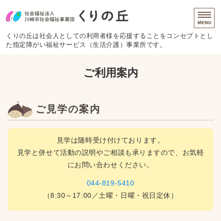
社会福祉法人川崎市社会
くりの丘は社会人としての利用者様を応援することをコンセプトとし
た指定障がい福祉サービス（生活介護）事業所です。
ホーム
ご利用案内
ご利用案内
ご見学の案内
商品紹介
施設概要
見学は随時受け付けております。
見学と併せて活動の説明やご相談も承りますので、お気軽
お問い合わせ
にお問い合わせください。
044-819-5410
（8:30～17:00／土曜・日曜・祝日定休）