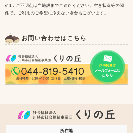
※1：ご不明点は当施設までご連絡ください。空き状況等の関
係で、ご利用のご希望に添えない場合もございます。
お問い合わせはこちら
所在地