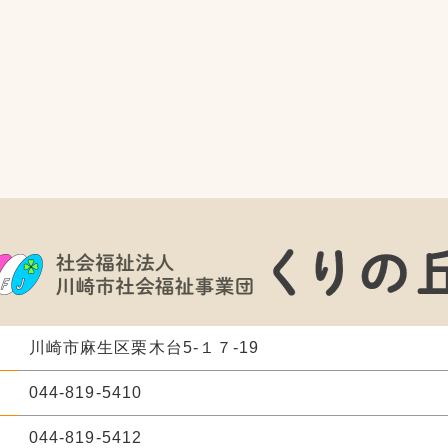
川崎市麻生区栗木台5-１７-19
044-819-5410
044-819-5412