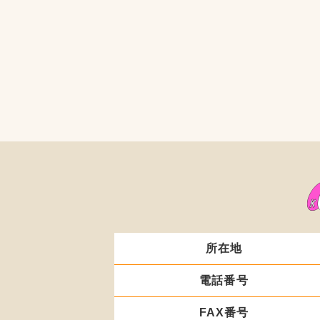
所在地
電話番号
FAX番号