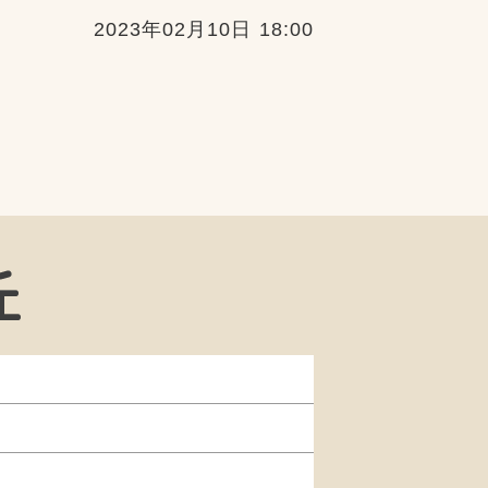
2023年02月10日 18:00