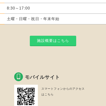
8:30～17:00
土曜・日曜・祝日・年末年始
施設概要はこちら
モバイルサイト
スマートフォンからのアクセス
はこちら