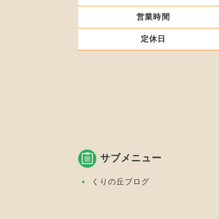
営業時間
定休日
サブメニュー
くりの丘ブログ